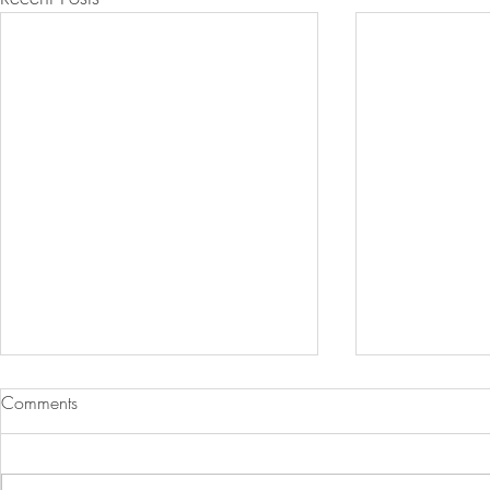
Comments