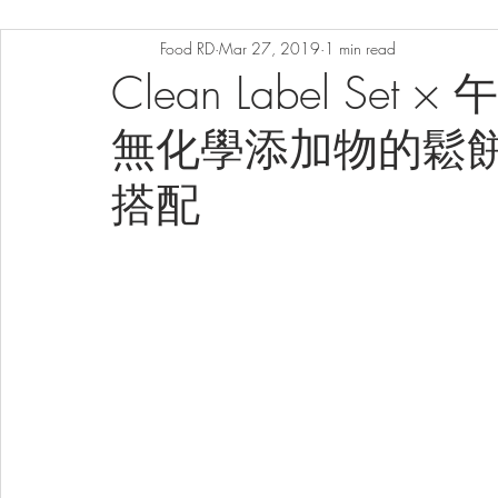
Food RD
Mar 27, 2019
1 min read
Clean Label Se
無化學添加物的鬆餅佐
搭配