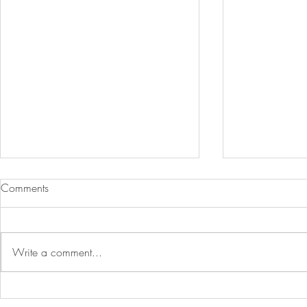
Comments
Write a comment...
2023-05-02 修正「食品微生
2023-03-