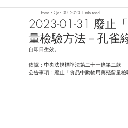
Food RD
Jan 30, 2023
1 min read
2023-01-31 
量檢驗方法－孔雀
自即日生效。
依據：中央法規標準法第二十一條第二款
公告事項：廢止「食品中動物用藥殘留量檢