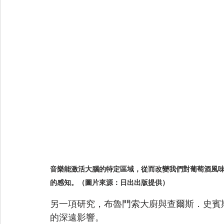
音樂能激活大腦的特定區域，從而改變我們對葡萄酒風
的感知。（圖片來源：日出出版提供）
另一項研究，布魯門索大廚與
查爾斯．史賓
的深遠影響。