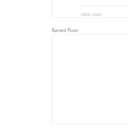
Recent Posts