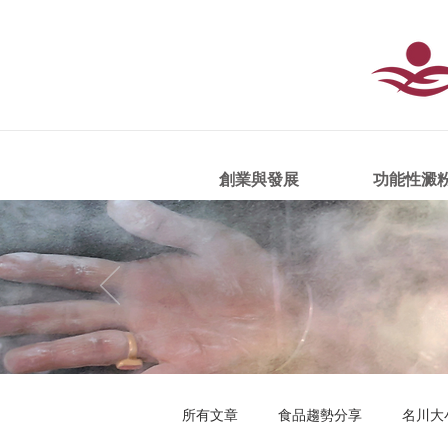
創業與發展
功能性澱
所有文章
食品趨勢分享
名川大