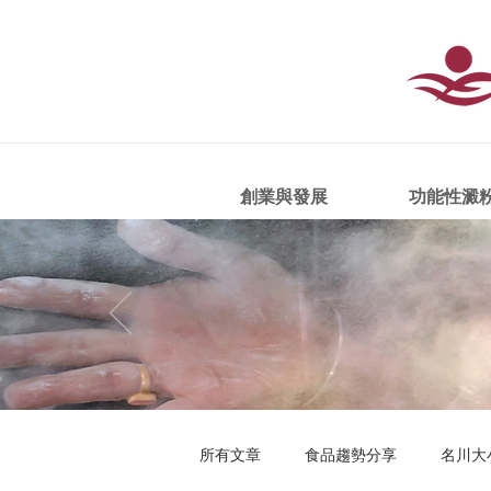
創業與發展
功能性澱
所有文章
食品趨勢分享
名川大