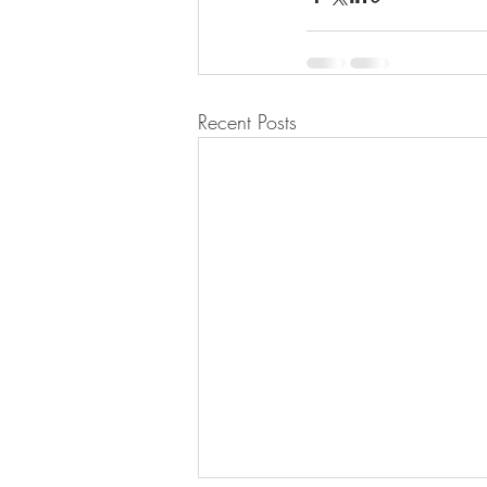
Recent Posts