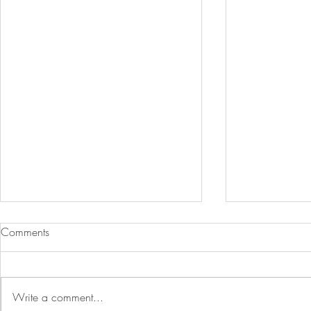
Comments
Write a comment...