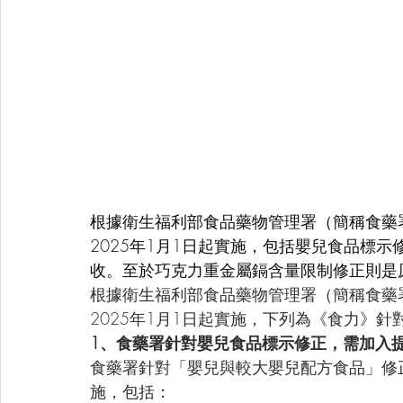
根據衛生福利部食品藥物管理署（簡稱食藥
2025年1月1日起實施，包括嬰兒食品標
收。至於巧克力重金屬鎘含量限制修正則是原訂
根據衛生福利部食品藥物管理署（簡稱食藥
2025年1月1日起實施，下列為《食力》針
1、食藥署針對嬰兒食品標示修正，需加入
食藥署針對「嬰兒與較大嬰兒配方食品」修正
施，包括：