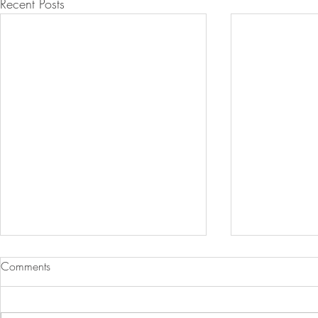
Recent Posts
Comments