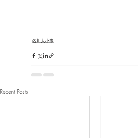
名川大小事
Recent Posts